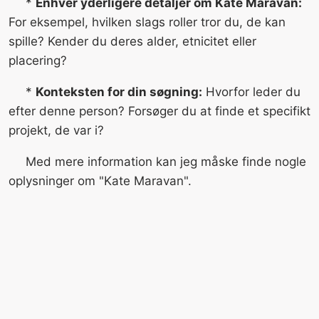
*
Enhver yderligere detaljer om Kate Maravan:
For eksempel, hvilken slags roller tror du, de kan
spille? Kender du deres alder, etnicitet eller
placering?
*
Konteksten for din søgning:
Hvorfor leder du
efter denne person? Forsøger du at finde et specifikt
projekt, de var i?
Med mere information kan jeg måske finde nogle
oplysninger om "Kate Maravan".