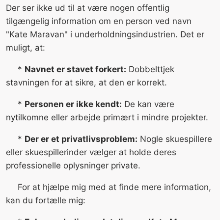
Der ser ikke ud til at være nogen offentlig
tilgængelig information om en person ved navn
"Kate Maravan" i underholdningsindustrien. Det er
muligt, at:
*
Navnet er stavet forkert:
Dobbelttjek
stavningen for at sikre, at den er korrekt.
*
Personen er ikke kendt:
De kan være
nytilkomne eller arbejde primært i mindre projekter.
*
Der er et privatlivsproblem:
Nogle skuespillere
eller skuespillerinder vælger at holde deres
professionelle oplysninger private.
For at hjælpe mig med at finde mere information,
kan du fortælle mig: