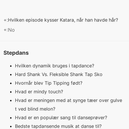
+:
Hvilken episode kysser Katara, når han havde hår?
+:No
Stepdans
Hvilken dynamik bruges i tapdance?
Hard Shank Vs. Fleksible Shank Tap Sko
Hvornår blev Tip Tipping født?
Hvad er mindy touch?
Hvad er meningen med at synge tæer over gulve
t ved blind melon?
Hvad er en populær sang til danseprøver?
Bedste tapdansende musik at danse til?