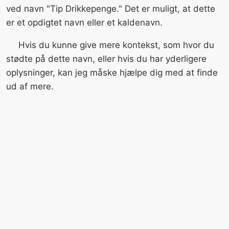
ved navn "Tip Drikkepenge." Det er muligt, at dette
er et opdigtet navn eller et kaldenavn.
Hvis du kunne give mere kontekst, som hvor du
stødte på dette navn, eller hvis du har yderligere
oplysninger, kan jeg måske hjælpe dig med at finde
ud af mere.