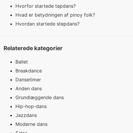
Hvorfor startede tapdans?
Hvad er betydningen af ​​pinoy folk?
Hvordan startede stepdans?
Relaterede kategorier
Ballet
Breakdance
Dansetimer
Anden dans
Grundlæggende dans
Hip-hop-dans
Jazzdans
Moderne dans
Salsa