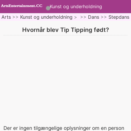
Kunst og underholdning
Arts
>>
Kunst og underholdning
> >>
Dans
>>
Stepdans
Hvornår blev Tip Tipping født?
Der er ingen tilgængelige oplysninger om en person