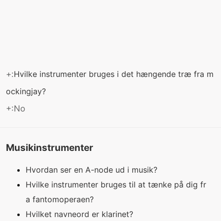
+:
Hvilke instrumenter bruges i det hængende træ fra m
ockingjay?
+:No
Musikinstrumenter
Hvordan ser en A-node ud i musik?
Hvilke instrumenter bruges til at tænke på dig fr
a fantomoperaen?
Hvilket navneord er klarinet?