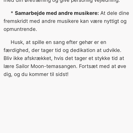
*
Samarbejde med andre musikere:
At dele dine
fremskridt med andre musikere kan være nyttigt og
opmuntrende.
Husk, at spille en sang efter gehør er en
færdighed, der tager tid og dedikation at udvikle.
Bliv ikke afskrækket, hvis det tager et stykke tid at
lære Sailor Moon-temasangen. Fortsæt med at øve
dig, og du kommer til sidst!